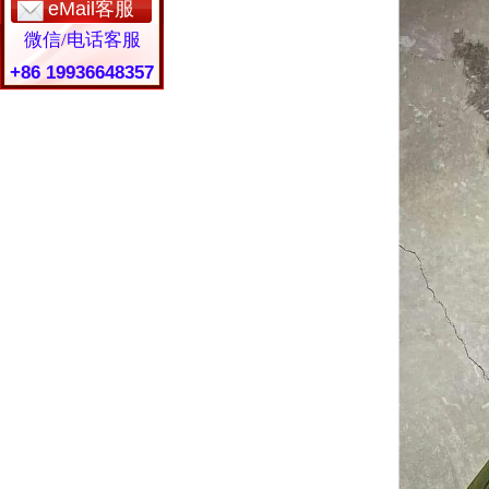
eMail客服
微信/电话客服
+86 19936648357