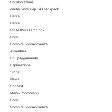
Collaborazioni
deuter vista skip 14 l backpack
Cerca
Cerca
Close this search box
Corsi
Corso di Sopravvivenza
Avventura
Equipaggiamento
Esplorazione
Storie
News
Podcast
Menu-Photo
Menu
Corsi
Corso di Sopravvivenza