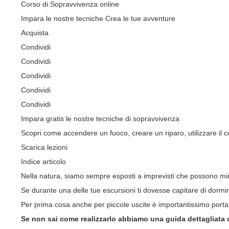
Corso di Sopravvivenza online
Impara le nostre tecniche Crea le tue avventure
Acquista
Condividi
Condividi
Condividi
Condividi
Condividi
Impara gratis le nostre tecniche di sopravvivenza
Scopri come accendere un fuoco, creare un riparo, utilizzare il co
Scarica lezioni
Indice articolo
Nella natura, siamo sempre esposti a imprevisti che possono min
Se durante una delle tue escursioni ti dovesse capitare di dormir
Per prima cosa anche per piccole uscite è importantissimo porta
Se non sai come realizzarlo abbiamo una guida dettagliata 