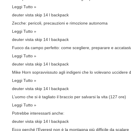
Leggi Tutto »
deuter vista skip 14 l backpack
Zecche: pericoli, precauzioni e rimozione autonoma
Leggi Tutto »
deuter vista skip 14 l backpack
Fuoco da campo perfetto: come scegliere, preparare e accatasta
Leggi Tutto »
deuter vista skip 14 l backpack
Mike Horn sopravvissuto agli indigeni che lo volevano uccidere 
Leggi Tutto »
deuter vista skip 14 l backpack
L’uomo che si è tagliato il braccio per salvarsi la vita (127 ore)
Leggi Tutto »
Potrebbe interessarti anche:
deuter vista skip 14 l backpack
Ecco perché l’Everest non è la montagna più difficile da scalare