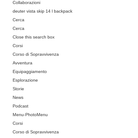
Collaborazioni
deuter vista skip 14 l backpack
Cerca
Cerca
Close this search box
Corsi
Corso di Sopravvivenza
Avventura
Equipaggiamento
Esplorazione
Storie
News
Podcast
Menu-Photo
Menu
Corsi
Corso di Sopravvivenza