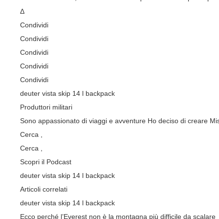
Δ
Condividi
Condividi
Condividi
Condividi
Condividi
deuter vista skip 14 l backpack
Produttori militari
Sono appassionato di viaggi e avventure Ho deciso di creare Miss
Cerca ,
Cerca
,
Scopri il Podcast
deuter vista skip 14 l backpack
Articoli correlati
deuter vista skip 14 l backpack
Ecco perché l’Everest non è la montagna più difficile da scalare