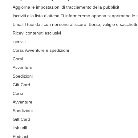
Aggiorna le impostazioni di tracciamento della pubblicit
Iscriviti alla lista d'attesa
Ti informeremo appena si apriranno le is
Email
I tuoi dati con noi sono al sicuro
,Borse, valigie e sacchetti 
Ricevi contenuti esclusivi
iscriviti
Corsi, Avventure e spedizioni
Corsi
Avventure
Spedizioni
Gift Card
Corsi
Avventure
Spedizioni
Gift Card
link utili
Podcast