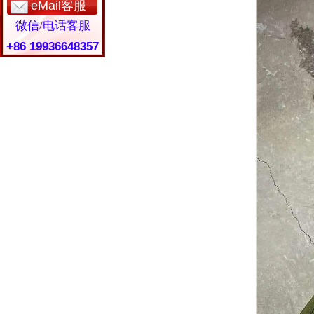
eMail客服
微信/电话客服
+86 19936648357