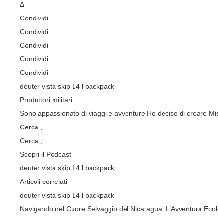
Δ
Condividi
Condividi
Condividi
Condividi
Condividi
deuter vista skip 14 l backpack
Produttori militari
Sono appassionato di viaggi e avventure Ho deciso di creare Miss
Cerca ,
Cerca
,
Scopri il Podcast
deuter vista skip 14 l backpack
Articoli correlati
deuter vista skip 14 l backpack
Navigando nel Cuore Selvaggio del Nicaragua: L’Avventura Ecolo