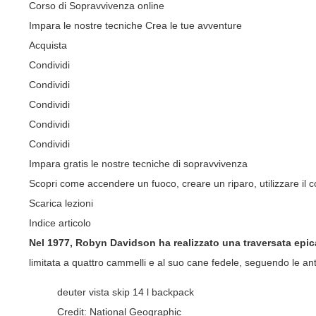
Corso di Sopravvivenza online
Impara le nostre tecniche Crea le tue avventure
Acquista
Condividi
Condividi
Condividi
Condividi
Condividi
Impara gratis le nostre tecniche di sopravvivenza
Scopri come accendere un fuoco, creare un riparo, utilizzare il co
Scarica lezioni
Indice articolo
Nel 1977, Robyn Davidson ha realizzato una traversata epica
limitata a quattro cammelli e al suo cane fedele, seguendo le ant
deuter vista skip 14 l backpack
Credit: National Geographic