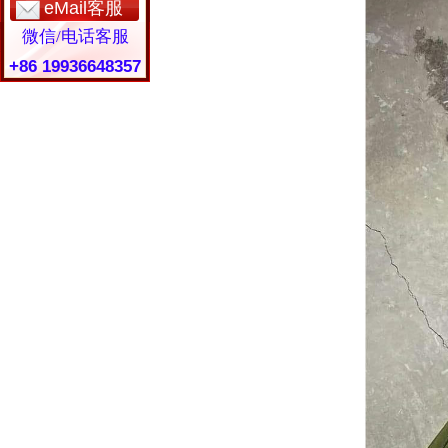
eMail客服
微信/电话客服
+86 19936648357