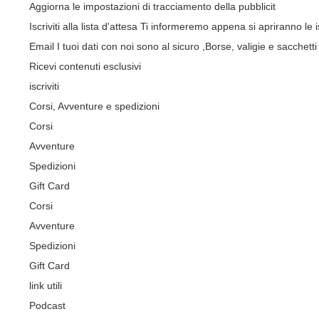
Aggiorna le impostazioni di tracciamento della pubblicit
Iscriviti alla lista d'attesa
Ti informeremo appena si apriranno le is
Email
I tuoi dati con noi sono al sicuro
,Borse, valigie e sacchetti 
Ricevi contenuti esclusivi
iscriviti
Corsi, Avventure e spedizioni
Corsi
Avventure
Spedizioni
Gift Card
Corsi
Avventure
Spedizioni
Gift Card
link utili
Podcast