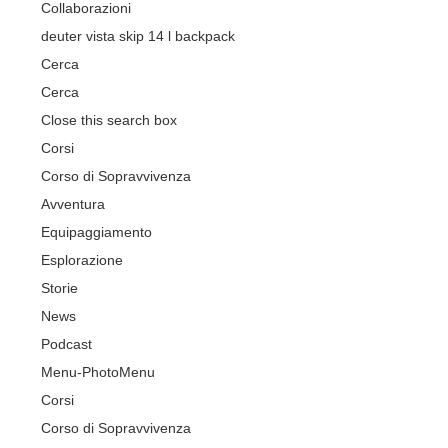
Collaborazioni
deuter vista skip 14 l backpack
Cerca
Cerca
Close this search box
Corsi
Corso di Sopravvivenza
Avventura
Equipaggiamento
Esplorazione
Storie
News
Podcast
Menu-Photo
Menu
Corsi
Corso di Sopravvivenza