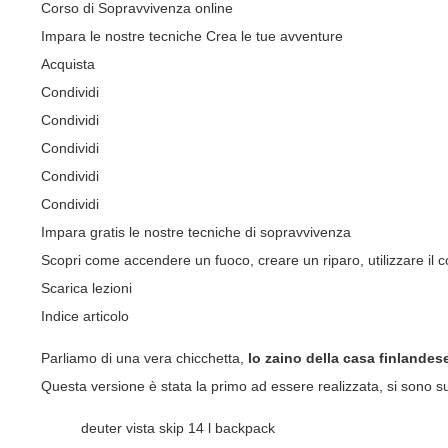
Corso di Sopravvivenza online
Impara le nostre tecniche Crea le tue avventure
Acquista
Condividi
Condividi
Condividi
Condividi
Condividi
Impara gratis le nostre tecniche di sopravvivenza
Scopri come accendere un fuoco, creare un riparo, utilizzare il co
Scarica lezioni
Indice articolo
Parliamo di una vera chicchetta,
lo zaino della casa finlande
Questa versione è stata la primo ad essere realizzata, si sono su
deuter vista skip 14 l backpack