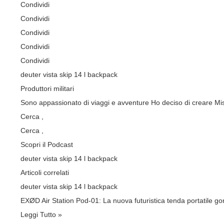
Condividi
Condividi
Condividi
Condividi
Condividi
deuter vista skip 14 l backpack
Produttori militari
Sono appassionato di viaggi e avventure Ho deciso di creare Miss
Cerca ,
Cerca
,
Scopri il Podcast
deuter vista skip 14 l backpack
Articoli correlati
deuter vista skip 14 l backpack
EXØD Air Station Pod-01: La nuova futuristica tenda portatile gon
Leggi Tutto »