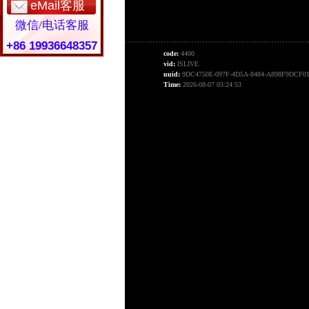
eMail客服
微信/电话客服
+86 19936648357