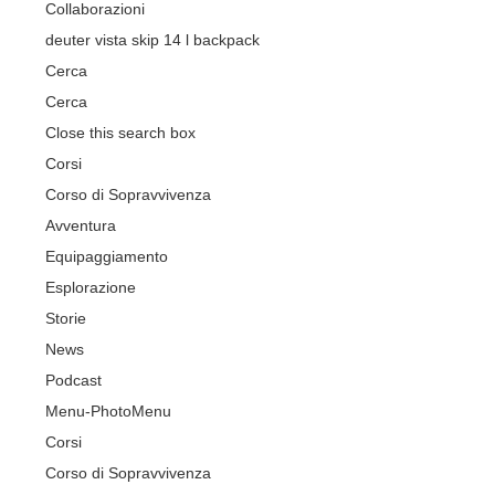
Collaborazioni
deuter vista skip 14 l backpack
Cerca
Cerca
Close this search box
Corsi
Corso di Sopravvivenza
Avventura
Equipaggiamento
Esplorazione
Storie
News
Podcast
Menu-Photo
Menu
Corsi
Corso di Sopravvivenza