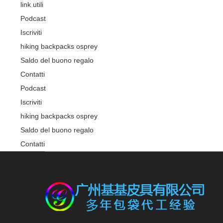
link utili
Podcast
Iscriviti
hiking backpacks osprey
Saldo del buono regalo
Contatti
Podcast
Iscriviti
hiking backpacks osprey
Saldo del buono regalo
Contatti