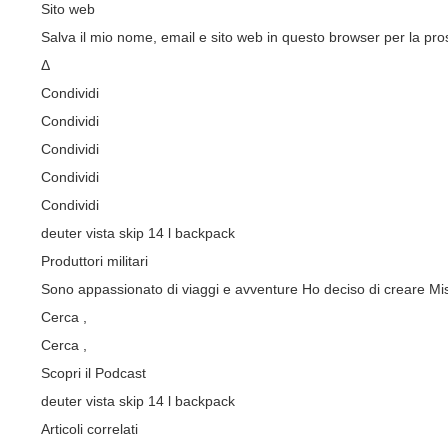
Sito web
Salva il mio nome, email e sito web in questo browser per la p
Δ
Condividi
Condividi
Condividi
Condividi
Condividi
deuter vista skip 14 l backpack
Produttori militari
Sono appassionato di viaggi e avventure Ho deciso di creare Miss
Cerca ,
Cerca
,
Scopri il Podcast
deuter vista skip 14 l backpack
Articoli correlati