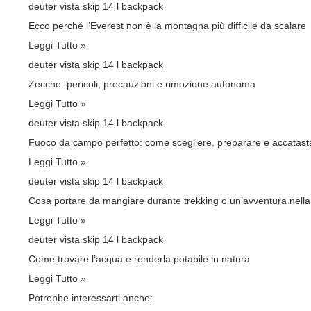
deuter vista skip 14 l backpack
Ecco perché l’Everest non è la montagna più difficile da scalare
Leggi Tutto »
deuter vista skip 14 l backpack
Zecche: pericoli, precauzioni e rimozione autonoma
Leggi Tutto »
deuter vista skip 14 l backpack
Fuoco da campo perfetto: come scegliere, preparare e accatasta
Leggi Tutto »
deuter vista skip 14 l backpack
Cosa portare da mangiare durante trekking o un’avventura nella
Leggi Tutto »
deuter vista skip 14 l backpack
Come trovare l’acqua e renderla potabile in natura
Leggi Tutto »
Potrebbe interessarti anche: