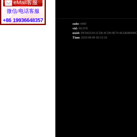
eMail客服
微信/电话客服
+86 19936648357