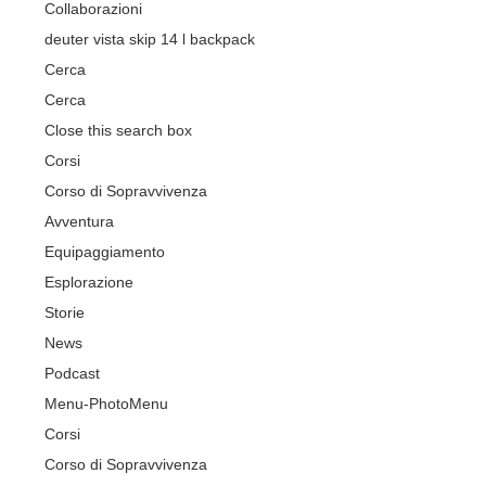
Collaborazioni
deuter vista skip 14 l backpack
Cerca
Cerca
Close this search box
Corsi
Corso di Sopravvivenza
Avventura
Equipaggiamento
Esplorazione
Storie
News
Podcast
Menu-Photo
Menu
Corsi
Corso di Sopravvivenza