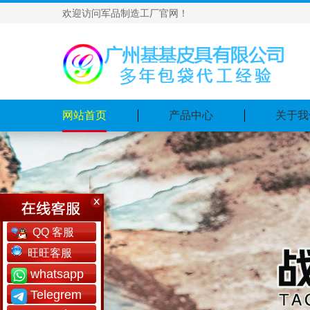
欢迎访问军品制造工厂官网！
网站首页
产品中心
关于我
QQ 客服
旺旺客服
whatsapp
Telegrem