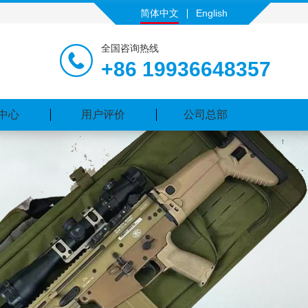
简体中文
English
全国咨询热线
+86 19936648357
中心
用户评价
公司总部