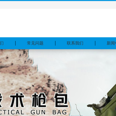
们
常见问题
联系我们
新闻