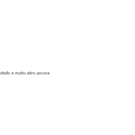
ltello e molto altro ancora