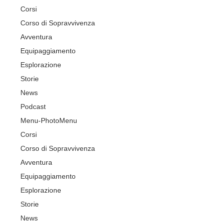
Corsi
Corso di Sopravvivenza
Avventura
Equipaggiamento
Esplorazione
Storie
News
Podcast
Menu-Photo
Menu
Corsi
Corso di Sopravvivenza
Avventura
Equipaggiamento
Esplorazione
Storie
News