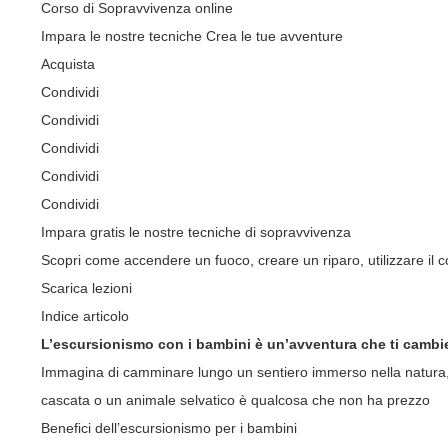
Corso di Sopravvivenza online
Impara le nostre tecniche Crea le tue avventure
Acquista
Condividi
Condividi
Condividi
Condividi
Condividi
Impara gratis le nostre tecniche di sopravvivenza
Scopri come accendere un fuoco, creare un riparo, utilizzare il co
Scarica lezioni
Indice articolo
L’escursionismo con i bambini è un’avventura che ti cambier
Immagina di camminare lungo un sentiero immerso nella natura, con 
cascata o un animale selvatico è qualcosa che non ha prezzo
Benefici dell’escursionismo per i bambini