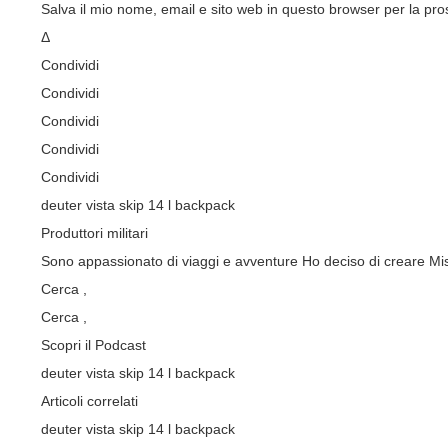
Salva il mio nome, email e sito web in questo browser per la p
Δ
Condividi
Condividi
Condividi
Condividi
Condividi
deuter vista skip 14 l backpack
Produttori militari
Sono appassionato di viaggi e avventure Ho deciso di creare Miss
Cerca ,
Cerca
,
Scopri il Podcast
deuter vista skip 14 l backpack
Articoli correlati
deuter vista skip 14 l backpack