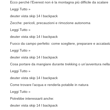
Ecco perché l’Everest non è la montagna più difficile da scalare
Leggi Tutto »
deuter vista skip 14 l backpack
Zecche: pericoli, precauzioni e rimozione autonoma
Leggi Tutto »
deuter vista skip 14 l backpack
Fuoco da campo perfetto: come scegliere, preparare e accatasta
Leggi Tutto »
deuter vista skip 14 l backpack
Cosa portare da mangiare durante trekking o un’avventura nella
Leggi Tutto »
deuter vista skip 14 l backpack
Come trovare l’acqua e renderla potabile in natura
Leggi Tutto »
Potrebbe interessarti anche:
deuter vista skip 14 l backpack