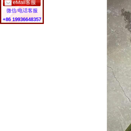
eMail客服
微信/电话客服
+86 19936648357