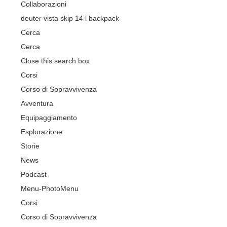
Collaborazioni
deuter vista skip 14 l backpack
Cerca
Cerca
Close this search box
Corsi
Corso di Sopravvivenza
Avventura
Equipaggiamento
Esplorazione
Storie
News
Podcast
Menu-Photo
Menu
Corsi
Corso di Sopravvivenza