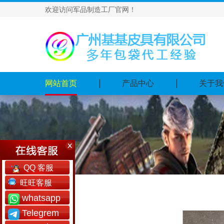
欢迎访问军品制造工厂官网！
网站首页
产品中心
关于我
QQ 客服
旺旺客服
whatsapp
Telegrem