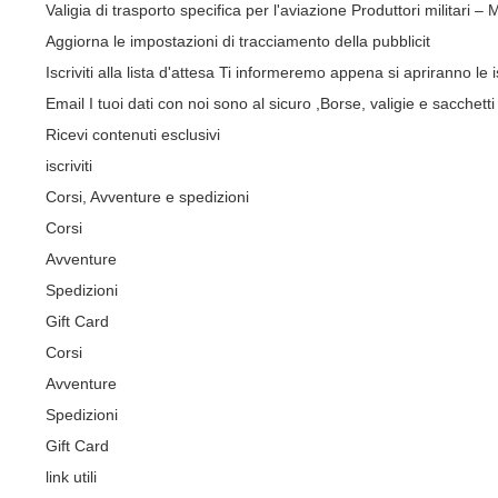
Valigia di trasporto specifica per l'aviazione
Produttori militari –
Aggiorna le impostazioni di tracciamento della pubblicit
Iscriviti alla lista d'attesa
Ti informeremo appena si apriranno le is
Email
I tuoi dati con noi sono al sicuro
,Borse, valigie e sacchetti 
Ricevi contenuti esclusivi
iscriviti
Corsi, Avventure e spedizioni
Corsi
Avventure
Spedizioni
Gift Card
Corsi
Avventure
Spedizioni
Gift Card
link utili