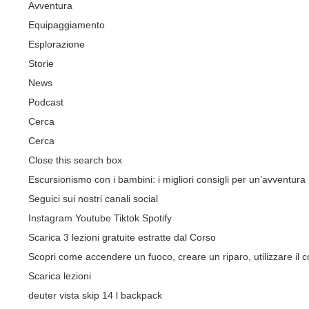
Avventura
Equipaggiamento
Esplorazione
Storie
News
Podcast
Cerca
Cerca
Close this search box
Escursionismo con i bambini: i migliori consigli per un’avventura 
Seguici sui nostri canali social
Instagram
Youtube
Tiktok
Spotify
Scarica 3 lezioni gratuite estratte dal Corso
Scopri come accendere un fuoco, creare un riparo, utilizzare il co
Scarica lezioni
deuter vista skip 14 l backpack