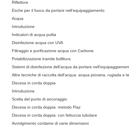
Riflettore
Esche per il fuoco da portare nell’equipaggiamento
Acqua
Introduzione
Indicatori di acqua pulita
Disinfezione acqua con UVA
Filtraggio e purificazione acqua con Carbone
Potabilizzazione tramite bollitura
Sistemi di disinfezione dell’acqua da portare nell’equipaggiamen
Altre tecniche di raccolta dell’acqua: acqua piovana, rugiada e 
Discesa in corda doppia
Introduzione
Scelta del punto di ancoraggio
Discesa in corda doppia: metodo Piaz
Discesa in corda doppia: con fettuccia tubolare
Avvolgimento cordame di varie dimensioni