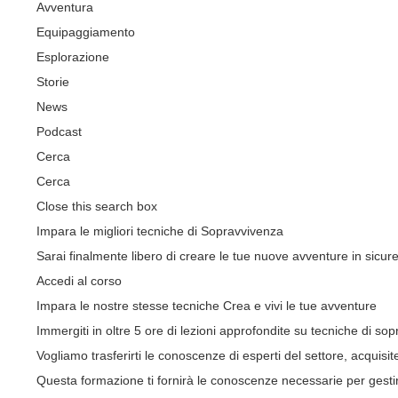
Avventura
Equipaggiamento
Esplorazione
Storie
News
Podcast
Cerca
Cerca
Close this search box
Impara le migliori tecniche di Sopravvivenza
Sarai finalmente libero di creare le tue nuove avventure in sicur
Accedi al corso
Impara le nostre stesse tecniche Crea e vivi le tue avventure
Immergiti in oltre 5 ore di lezioni approfondite su tecniche di so
Vogliamo trasferirti le conoscenze di esperti del settore, acquisi
Questa formazione ti fornirà le conoscenze necessarie per gesti