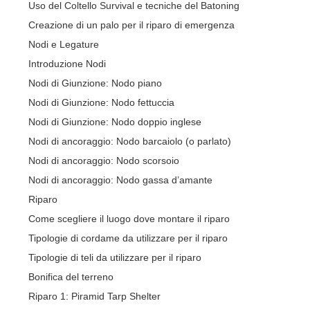
Uso del Coltello Survival e tecniche del Batoning
Creazione di un palo per il riparo di emergenza
Nodi e Legature
Introduzione Nodi
Nodi di Giunzione: Nodo piano
Nodi di Giunzione: Nodo fettuccia
Nodi di Giunzione: Nodo doppio inglese
Nodi di ancoraggio: Nodo barcaiolo (o parlato)
Nodi di ancoraggio: Nodo scorsoio
Nodi di ancoraggio: Nodo gassa d’amante
Riparo
Come scegliere il luogo dove montare il riparo
Tipologie di cordame da utilizzare per il riparo
Tipologie di teli da utilizzare per il riparo
Bonifica del terreno
Riparo 1: Piramid Tarp Shelter