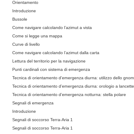
Orientamento
Introduzione
Bussole
Come navigare calcolando l’azimut a vista
Come si legge una mappa
Curve di livello
Come navigare calcolando l’azimut dalla carta
Lettura del territorio per la navigazione
Punti cardinali con sistema di emergenza
Tecnica di orientamento d’emergenza diurna: utilizzo dello gno
Tecnica di orientamento d’emergenza diurna: orologio a lancette
Tecnica di orientamento d’emergenza notturna: stella polare
Segnali di emergenza
Introduzione
Segnali di soccorso Terra-Aria 1
Segnali di soccorso Terra-Aria 1