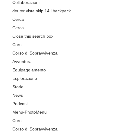
Collaborazioni
deuter vista skip 14 l backpack
Cerca
Cerca
Close this search box
Corsi
Corso di Sopravvivenza
Avventura
Equipaggiamento
Esplorazione
Storie
News
Podcast
Menu-Photo
Menu
Corsi
Corso di Sopravvivenza