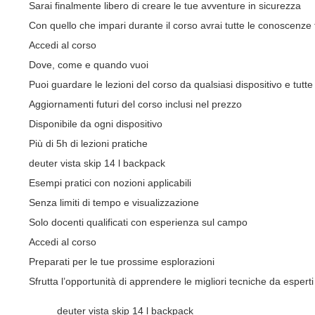
Sarai finalmente libero di creare le tue avventure in sicurezza
Con quello che impari durante il corso avrai tutte le conoscen
Accedi al corso
Dove, come e quando vuoi
Puoi guardare le lezioni del corso da qualsiasi dispositivo e tutt
Aggiornamenti futuri del corso inclusi nel prezzo
Disponibile da ogni dispositivo
Più di 5h di lezioni pratiche
deuter vista skip 14 l backpack
Esempi pratici con nozioni applicabili
Senza limiti di tempo e visualizzazione
Solo docenti qualificati con esperienza sul campo
Accedi al corso
Preparati per le tue prossime esplorazioni
Sfrutta l’opportunità di apprendere le migliori tecniche da espert
deuter vista skip 14 l backpack