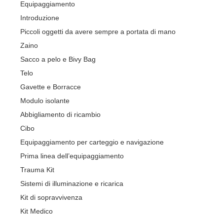
Equipaggiamento
Introduzione
Piccoli oggetti da avere sempre a portata di mano
Zaino
Sacco a pelo e Bivy Bag
Telo
Gavette e Borracce
Modulo isolante
Abbigliamento di ricambio
Cibo
Equipaggiamento per carteggio e navigazione
Prima linea dell’equipaggiamento
Trauma Kit
Sistemi di illuminazione e ricarica
Kit di sopravvivenza
Kit Medico