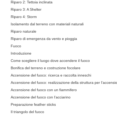
Riparo 2: Tettoia inclinata
Riparo 3: A Shelter
Riparo 4: Storm
Isolamento dal terreno con materiali naturali
Riparo naturale
Riparo di emergenza da vento e pioggia
Fuoco
Introduzione
Come scegliere il luogo dove accendere il fuoco
Bonifica del terreno e costruzione focolare
Accensione del fuoco: ricerca e raccolta inneschi
Accensione del fuoco: realizzazione della struttura per l’accensi
Accensione del fuoco con un fiammifero
Accensione del fuoco con l’acciarino
Preparazione feather sticks
Il triangolo del fuoco