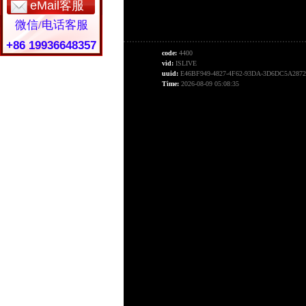
eMail客服
微信/电话客服
+86 19936648357