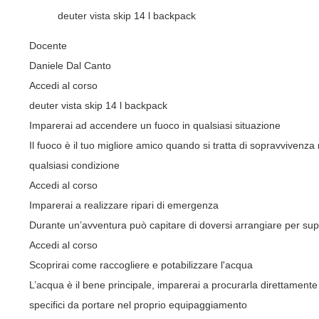
deuter vista skip 14 l backpack
Docente
Daniele Dal Canto
Accedi al corso
deuter vista skip 14 l backpack
Imparerai ad accendere un fuoco in qualsiasi situazione
Il fuoco è il tuo migliore amico quando si tratta di sopravvivenza
qualsiasi condizione
Accedi al corso
Imparerai a realizzare ripari di emergenza
Durante un’avventura può capitare di doversi arrangiare per supera
Accedi al corso
Scoprirai come raccogliere e potabilizzare l'acqua
L’acqua è il bene principale, imparerai a procurarla direttamente
specifici da portare nel proprio equipaggiamento