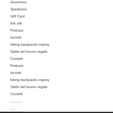
Avventure
Spedizioni
Gift Card
link utili
Podcast
Iscriviti
hiking backpacks osprey
Saldo del buono regalo
Contatti
Podcast
Iscriviti
hiking backpacks osprey
Saldo del buono regalo
Contatti
,, ,, ,, ,,
,, ,,